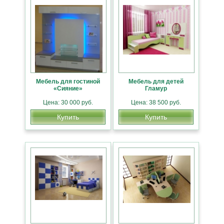
Мебель для гостиной
Мебель для детей
«Сияние»
Гламур
Цена: 30 000 руб.
Цена: 38 500 руб.
Купить
Купить