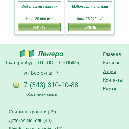
Мебель для спальни
Мебель для спальни
Цена: 26 690 руб.
Цена: 23 565 руб.
Купить
Купить
Главная
г.Екатеринбург, ТЦ «ВОСТОЧНЫЙ»,
Каталог
Акции
ул. Восточная, 7г
Контакты
+7 (343) 310-10-88
Карта
обратная связь
Спальни, кровати (25)
Детская мебель (43)