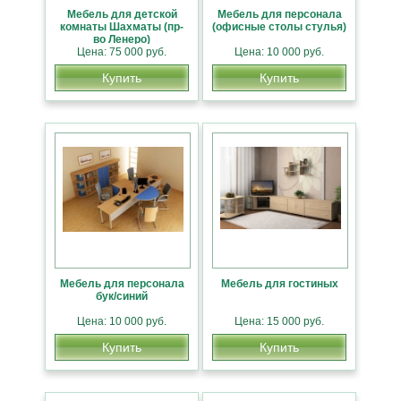
Мебель для детской
Мебель для персонала
комнаты Шахматы (пр-
(офисные столы стулья)
во Ленеро)
Цена: 75 000 руб.
Цена: 10 000 руб.
Купить
Купить
Мебель для персонала
Мебель для гостиных
бук/синий
Цена: 10 000 руб.
Цена: 15 000 руб.
Купить
Купить