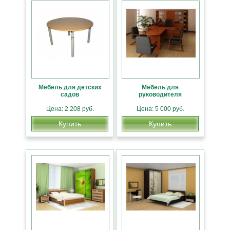
Мебель для детских
Мебель для
садов
руководителя
Цена: 2 208 руб.
Цена: 5 000 руб.
Купить
Купить