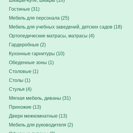
Шкафы-купе, шкафы (10)
Гостиные (31)
Мебель для персонала (25)
Мебель для учебных заведений, детских садов (18)
Ортопедические матрасы, матрасы (4)
Гардеробные (2)
Кухонные гарнитуры (10)
Обеденные зоны (1)
Столовые (1)
Столы (1)
Стулья (4)
Мягкая мебель, диваны (31)
Прихожие (13)
Двери межкомнатные (13)
Мебель для руководителя (2)