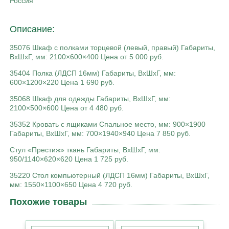
Россия
Описание:
35076 Шкаф с полками торцевой (левый, правый) Габариты,
ВхШхГ, мм: 2100×600×400 Цена от 5 000 руб.
35404 Полка (ЛДСП 16мм) Габариты, ВхШхГ, мм:
600×1200×220 Цена 1 690 руб.
35068 Шкаф для одежды Габариты, ВхШхГ, мм:
2100×500×600 Цена от 4 480 руб.
35352 Кровать с ящиками Спальное место, мм: 900×1900
Габариты, ВхШхГ, мм: 700×1940×940 Цена 7 850 руб.
Стул «Престиж» ткань Габариты, ВхШхГ, мм:
950/1140×620×620 Цена 1 725 руб.
35220 Стол компьютерный (ЛДСП 16мм) Габариты, ВхШхГ,
мм: 1550×1100×650 Цена 4 720 руб.
Похожие товары