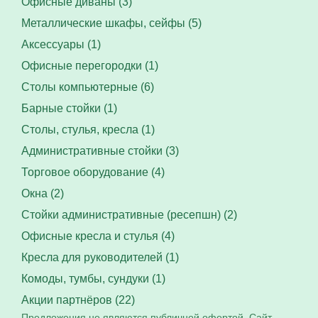
Офисные диваны (3)
Металлические шкафы, сейфы (5)
Аксессуары (1)
Офисные перегородки (1)
Столы компьютерные (6)
Барные стойки (1)
Столы, стулья, кресла (1)
Административные стойки (3)
Торговое оборудование (4)
Окна (2)
Стойки административные (ресепшн) (2)
Офисные кресла и стулья (4)
Кресла для руководителей (1)
Комоды, тумбы, сундуки (1)
Акции партнёров (22)
Предложения не являются публичной офертой. Сайт