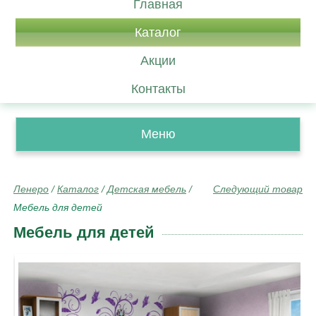
Главная
Каталог
Акции
Контакты
Меню
Ленеро
/
Каталог
/
Детская мебель
/
Следующий товар
Мебель для детей
Мебель для детей