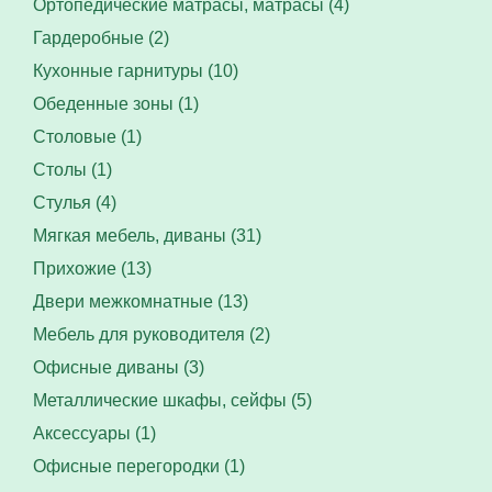
Ортопедические матрасы, матрасы (4)
Гардеробные (2)
Кухонные гарнитуры (10)
Обеденные зоны (1)
Столовые (1)
Столы (1)
Стулья (4)
Мягкая мебель, диваны (31)
Прихожие (13)
Двери межкомнатные (13)
Мебель для руководителя (2)
Офисные диваны (3)
Металлические шкафы, сейфы (5)
Аксессуары (1)
Офисные перегородки (1)