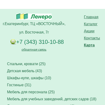
Главная
г.Екатеринбург, ТЦ «ВОСТОЧНЫЙ»,
Каталог
Акции
ул. Восточная, 7г
Контакты
+7 (343) 310-10-88
Карта
обратная связь
Спальни, кровати (25)
Детская мебель (43)
Шкафы-купе, шкафы (10)
Гостиные (31)
Мебель для персонала (25)
Мебель для учебных заведений, детских садов (18)