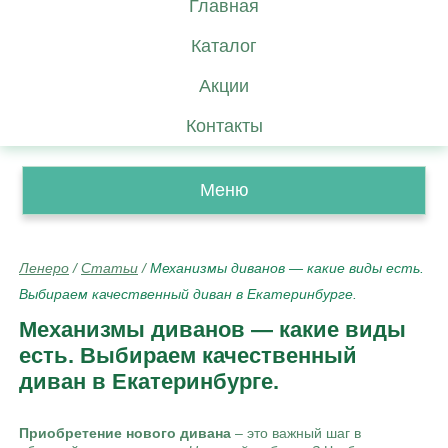
Главная
Каталог
Акции
Контакты
Меню
Ленеро
/
Статьи
/
Механизмы диванов — какие виды есть.
Выбираем качественный диван в Екатеринбурге.
Механизмы диванов — какие виды
есть. Выбираем качественный
диван в Екатеринбурге.
Приобретение нового дивана
– это важный шаг в