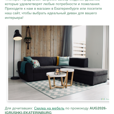
которые удовлетворят любые потребности и пожелания.
Приходите к нам в магазин в Екатеринбурге или посетите
наш сайт, чтобы выбрать идеальный диван для вашего
интерьера!
Для дочитавших:
Скидка на мебель
по промокоду
AUG2026-
IGRUSHKI-EKATERINBURG