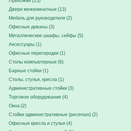
Прихожие (13)
Двери межкомнатные (13)
Мебель для руководителя (2)
Офисные диваны (3)
Металлические шкафы, сейфы (5)
Аксессуары (1)
Офисные перегородки (1)
Столы компьютерные (6)
Барные стойки (1)
Столы, стулья, кресла (1)
Административные стойки (3)
Торговое оборудование (4)
Окна (2)
Стойки административные (ресепшн) (2)
Офисные кресла и стулья (4)