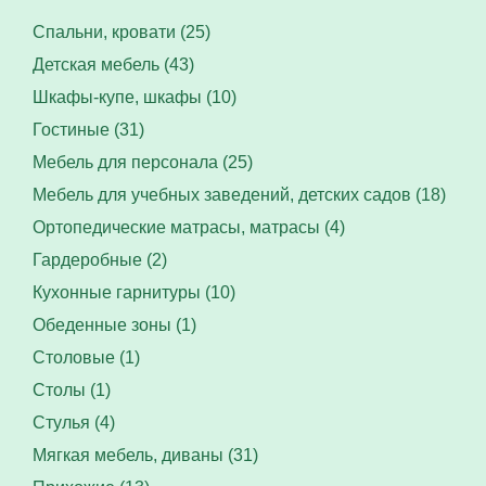
Спальни, кровати (25)
Детская мебель (43)
Шкафы-купе, шкафы (10)
Гостиные (31)
Мебель для персонала (25)
Мебель для учебных заведений, детских садов (18)
Ортопедические матрасы, матрасы (4)
Гардеробные (2)
Кухонные гарнитуры (10)
Обеденные зоны (1)
Столовые (1)
Столы (1)
Стулья (4)
Мягкая мебель, диваны (31)