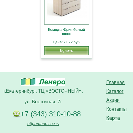
Комоды Фрия белый
шпон
Цена: 7 072 руб.
Купить
Главная
г.Екатеринбург, ТЦ «ВОСТОЧНЫЙ»,
Каталог
Акции
ул. Восточная, 7г
Контакты
+7 (343) 310-10-88
Карта
обратная связь