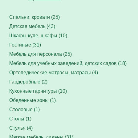
Спальни, кровати (25)
Детская мебель (43)
Шкафы-купе, шкафы (10)
Гостиные (31)
Мебель для персонала (25)
Мебель для учебных заведений, детских садов (18)
Ортопедические матрасы, матрасы (4)
Гардеробные (2)
Кухонные гарнитуры (10)
Обеденные зоны (1)
Столовые (1)
Столы (1)
Стулья (4)
Мягкая мебель, диваны (31)