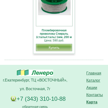
Пломбировочная
проволока Спираль
(сталь/сталь) 1мм, 200 м
Цена: 590 руб.
Купить
Главная
г.Екатеринбург, ТЦ «ВОСТОЧНЫЙ»,
Каталог
Акции
ул. Восточная, 7г
Контакты
+7 (343) 310-10-88
Карта
обратная связь