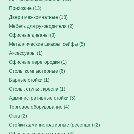
Прихожие (13)
Двери межкомнатные (13)
Мебель для руководителя (2)
Офисные диваны (3)
Металлические шкафы, сейфы (5)
Аксессуары (1)
Офисные перегородки (1)
Столы компьютерные (6)
Барные стойки (1)
Столы, стулья, кресла (1)
Административные стойки (3)
Торговое оборудование (4)
Окна (2)
Стойки административные (ресепшн) (2)
Офисные кресла и стулья (4)