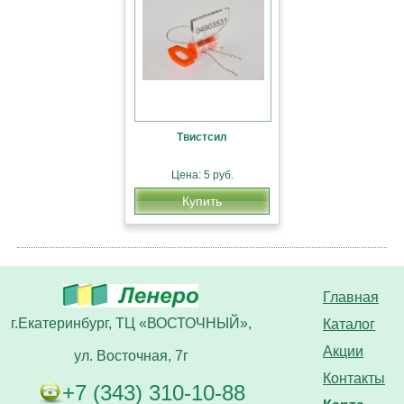
Твистсил
Цена: 5 руб.
Купить
Главная
г.Екатеринбург, ТЦ «ВОСТОЧНЫЙ»,
Каталог
Акции
ул. Восточная, 7г
Контакты
+7 (343) 310-10-88