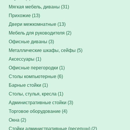
Мягкая мебель, диваны (31)
Прихожие (13)
Двери межкомнатные (13)
Мебель для руководителя (2)
Офисные диваны (3)
Металлические шкафы, сейфы (5)
Аксессуары (1)
Офисные перегородки (1)
Столы компьютерные (6)
Барные стойки (1)
Столы, стулья, кресла (1)
Административные стойки (3)
Торговое оборудование (4)
Окна (2)
Стойки административные (ресепшн) (2)