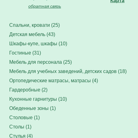
Карта
обратная связь
Спальни, кровати (25)
Детская мебель (43)
Шкафы-купе, шкафы (10)
Гостиные (31)
Мебель для персонала (25)
Мебель для учебных заведений, детских садов (18)
Ортопедические матрасы, матрасы (4)
Гардеробные (2)
Кухонные гарнитуры (10)
Обеденные зоны (1)
Столовые (1)
Столы (1)
Стулья (4)