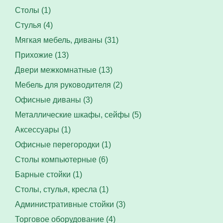
Столы (1)
Стулья (4)
Мягкая мебель, диваны (31)
Прихожие (13)
Двери межкомнатные (13)
Мебель для руководителя (2)
Офисные диваны (3)
Металлические шкафы, сейфы (5)
Аксессуары (1)
Офисные перегородки (1)
Столы компьютерные (6)
Барные стойки (1)
Столы, стулья, кресла (1)
Административные стойки (3)
Торговое оборудование (4)