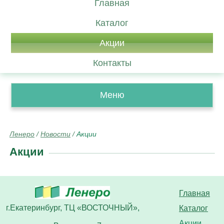
Главная
Каталог
Акции
Контакты
Меню
Ленеро
/
Новости
/
Акции
Акции
Главная
г.Екатеринбург, ТЦ «ВОСТОЧНЫЙ»,
Каталог
Акции