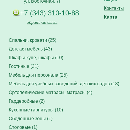
ул. Восточная, 7г
Контакты
+7 (343) 310-10-88
Карта
обратная связь
Спальни, кровати (25)
Детская мебель (43)
Шкафы-купе, шкафы (10)
Гостиные (31)
Мебель для персонала (25)
Мебель для учебных заведений, детских садов (18)
Ортопедические матрасы, матрасы (4)
Гардеробные (2)
Кухонные гарнитуры (10)
Обеденные зоны (1)
Столовые (1)