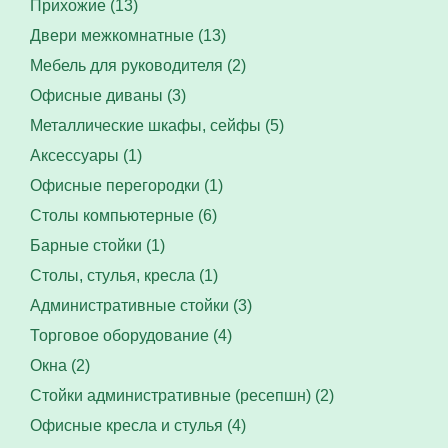
Прихожие (13)
Двери межкомнатные (13)
Мебель для руководителя (2)
Офисные диваны (3)
Металлические шкафы, сейфы (5)
Аксессуары (1)
Офисные перегородки (1)
Столы компьютерные (6)
Барные стойки (1)
Столы, стулья, кресла (1)
Административные стойки (3)
Торговое оборудование (4)
Окна (2)
Стойки административные (ресепшн) (2)
Офисные кресла и стулья (4)