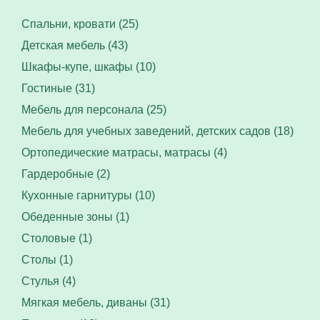
Спальни, кровати (25)
Детская мебель (43)
Шкафы-купе, шкафы (10)
Гостиные (31)
Мебель для персонала (25)
Мебель для учебных заведений, детских садов (18)
Ортопедические матрасы, матрасы (4)
Гардеробные (2)
Кухонные гарнитуры (10)
Обеденные зоны (1)
Столовые (1)
Столы (1)
Стулья (4)
Мягкая мебель, диваны (31)