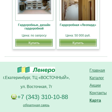
Гардеробные, дизайн
Гардеробная «Леопард»
гардеробной
Цена: по запросу
Цена: 50 000 руб.
Купить
Купить
Главная
г.Екатеринбург, ТЦ «ВОСТОЧНЫЙ»,
Каталог
Акции
ул. Восточная, 7г
Контакты
+7 (343) 310-10-88
Карта
обратная связь