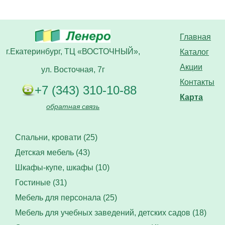
Главная
г.Екатеринбург, ТЦ «ВОСТОЧНЫЙ»,
Каталог
Акции
ул. Восточная, 7г
Контакты
+7 (343) 310-10-88
Карта
обратная связь
Спальни, кровати (25)
Детская мебель (43)
Шкафы-купе, шкафы (10)
Гостиные (31)
Мебель для персонала (25)
Мебель для учебных заведений, детских садов (18)