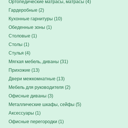
Ортопедические матрасы, матрасы (4)
Гардеробные (2)
Кухонные гарнитуры (10)
Обеденные зоны (1)
Столовые (1)
Столы (1)
Стулья (4)
Мягкая мебель, диваны (31)
Прихожие (13)
Двери межкомнатные (13)
Мебель для руководителя (2)
Офисные диваны (3)
Металлические шкафы, сейфы (5)
Аксессуары (1)
Офисные перегородки (1)