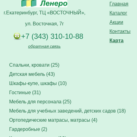
Главная
г.Екатеринбург, ТЦ «ВОСТОЧНЫЙ»,
Каталог
Акции
ул. Восточная, 7г
Контакты
+7 (343) 310-10-88
Карта
обратная связь
Спальни, кровати (25)
Детская мебель (43)
Шкафы-купе, шкафы (10)
Гостиные (31)
Мебель для персонала (25)
Мебель для учебных заведений, детских садов (18)
Ортопедические матрасы, матрасы (4)
Гардеробные (2)