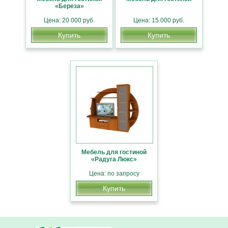
«Береза»
Цена: 20 000 руб.
Цена: 15 000 руб.
Купить
Купить
Мебель для гостиной
«Радуга Люкс»
Цена: по запросу
Купить