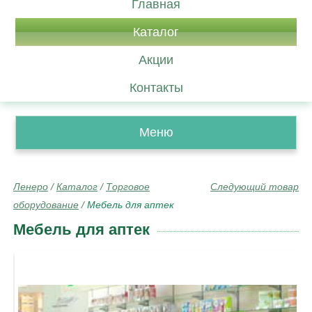
Главная
Каталог
Акции
Контакты
Меню
Ленеро
/
Каталог
/
Торговое
Следующий товар
оборудование
/
Мебель для аптек
Мебель для аптек