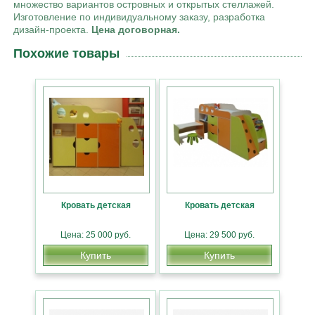
множество вариантов островных и открытых стеллажей.
Изготовление по индивидуальному заказу, разработка
дизайн-проекта.
Цена договорная.
Похожие товары
Кровать детская
Кровать детская
Цена: 25 000 руб.
Цена: 29 500 руб.
Купить
Купить