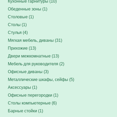
Кухонные гарнитуры (10)
Обеденные зоны (1)
Столовые (1)
Столы (1)
Стулья (4)
Мягкая мебель, диваны (31)
Прихожие (13)
Двери межкомнатные (13)
Мебель для руководителя (2)
Офисные диваны (3)
Металлические шкафы, сейфы (5)
Аксессуары (1)
Офисные перегородки (1)
Столы компьютерные (6)
Барные стойки (1)