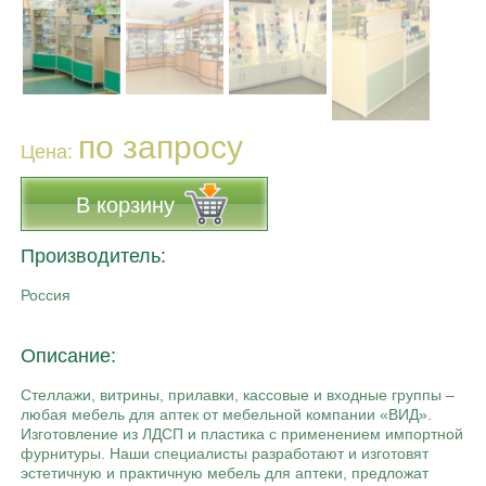
по запросу
Цена:
В корзину
Производитель:
Россия
Описание:
Стеллажи, витрины, прилавки, кассовые и входные группы –
любая мебель для аптек от мебельной компании «ВИД».
Изготовление из ЛДСП и пластика с применением импортной
фурнитуры. Наши специалисты разработают и изготовят
эстетичную и практичную мебель для аптеки, предложат