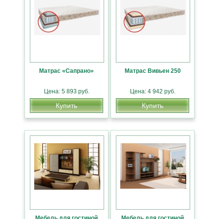
Матрас «Сапрано»
Матрас Вивьен 250
Цена: 5 893 руб.
Цена: 4 942 руб.
Купить
Купить
Мебель для гостиной
Мебель для гостиной