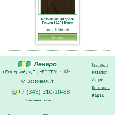
Межкомнатная дверь
Грация 10ДГ4 Венге
Цена: 5 450 руб.
Купить
Главная
г.Екатеринбург, ТЦ «ВОСТОЧНЫЙ»,
Каталог
Акции
ул. Восточная, 7г
Контакты
+7 (343) 310-10-88
Карта
обратная связь