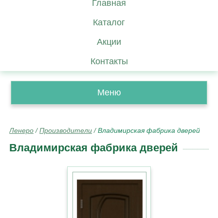
Главная
Каталог
Акции
Контакты
Меню
Ленеро
/
Производители
/
Владимирская фабрика дверей
Владимирская фабрика дверей