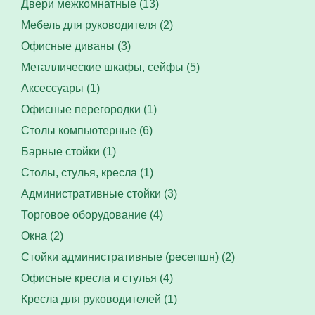
Двери межкомнатные (13)
Мебель для руководителя (2)
Офисные диваны (3)
Металлические шкафы, сейфы (5)
Аксессуары (1)
Офисные перегородки (1)
Столы компьютерные (6)
Барные стойки (1)
Столы, стулья, кресла (1)
Административные стойки (3)
Торговое оборудование (4)
Окна (2)
Стойки административные (ресепшн) (2)
Офисные кресла и стулья (4)
Кресла для руководителей (1)