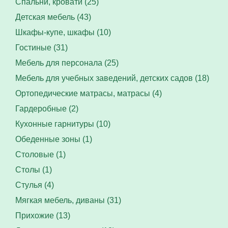
Спальни, кровати (25)
Детская мебель (43)
Шкафы-купе, шкафы (10)
Гостиные (31)
Мебель для персонала (25)
Мебель для учебных заведений, детских садов (18)
Ортопедические матрасы, матрасы (4)
Гардеробные (2)
Кухонные гарнитуры (10)
Обеденные зоны (1)
Столовые (1)
Столы (1)
Стулья (4)
Мягкая мебель, диваны (31)
Прихожие (13)